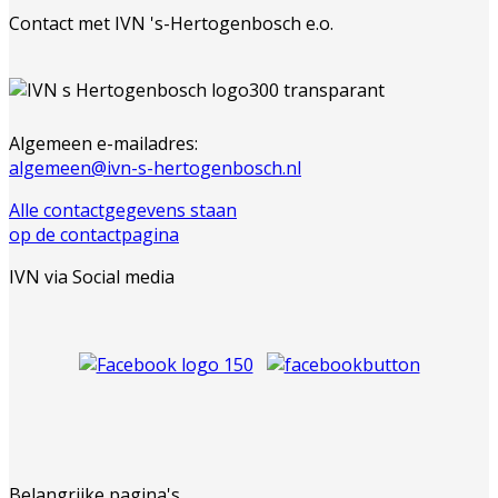
Contact met IVN 's-Hertogenbosch e.o.
Algemeen e-mailadres:
algemeen@ivn-s-hertogenbosch.nl
Alle contactgegevens staan
op de contactpagina
IVN via Social media
Belangrijke pagina's