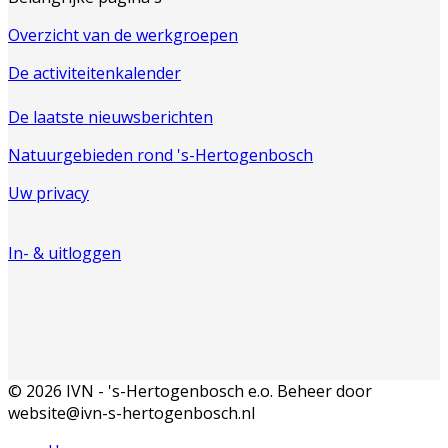
Overzicht van de werkgroepen
De activiteitenkalender
De laatste nieuwsberichten
Natuurgebieden rond 's-Hertogenbosch
Uw privacy
In- & uitloggen
© 2026 IVN - 's-Hertogenbosch e.o. Beheer door
website@ivn-s-hertogenbosch.nl