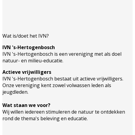
Wat is/doet het IVN?
IVN 's-Hertogenbosch
IVN 's-Hertogenbosch is een vereniging met als doel
natuur- en milieu-educatie.
Actieve vrijwilligers
IVN 's-Hertogenbosch bestaat uit actieve vrijwilligers.
Onze vereniging kent zowel volwassen leden als
jeugdleden.
Wat staan we voor?
Wij willen iedereen stimuleren de natuur te ontdekken
rond de thema's beleving en educatie.