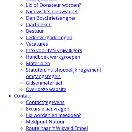
Lid of Donateur worden?
Nieuwsflits nieuwsbrief
Den Boschrietsangher
Jaarboeken
Bestuur
Ledenvergaderingen
Vacatures
Info voor IVN vrijwilligers
Handboek werkgroepen
Materialen
Statuten, huishoudelijk reglement,
omgangsregels
Gidsenmateriaal
Over deze website
Contact
Contactgegevens
Excursie aanvragen
Lid worden en meedoen?
Meldpunt Natuur
Route naar 't Wikveld Empel