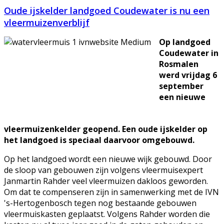
Oude ijskelder landgoed Coudewater is nu een
vleermuizenverblijf
Op landgoed
Coudewater in
Rosmalen
werd vrijdag 6
september
een nieuwe
vleermuizenkelder geopend. Een oude ijskelder op
het landgoed is speciaal daarvoor omgebouwd.
Op het landgoed wordt een nieuwe wijk gebouwd. Door
de sloop van gebouwen zijn volgens vleermuisexpert
Janmartin Rahder veel vleermuizen dakloos geworden.
Om dat te compenseren zijn in samenwerking met de IVN
's-Hertogenbosch tegen nog bestaande gebouwen
vleermuiskasten geplaatst. Volgens Rahder worden die