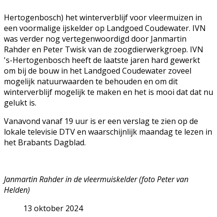
Hertogenbosch) het winterverblijf voor vleermuizen in
een voormalige ijskelder op Landgoed Coudewater. IVN
was verder nog vertegenwoordigd door Janmartin
Rahder en Peter Twisk van de zoogdierwerkgroep. IVN
's-Hertogenbosch heeft de laatste jaren hard gewerkt
om bij de bouw in het Landgoed Coudewater zoveel
mogelijk natuurwaarden te behouden en om dit
winterverblijf mogelijk te maken en het is mooi dat dat nu
gelukt is.
Vanavond vanaf 19 uur is er een verslag te zien op de
lokale televisie DTV en waarschijnlijk maandag te lezen in
het Brabants Dagblad.
Janmartin Rahder in de vleermuiskelder (foto Peter van
Helden)
13 oktober 2024