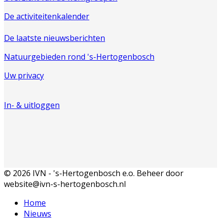
De activiteitenkalender
De laatste nieuwsberichten
Natuurgebieden rond 's-Hertogenbosch
Uw privacy
In- & uitloggen
© 2026 IVN - 's-Hertogenbosch e.o. Beheer door
website@ivn-s-hertogenbosch.nl
Home
Nieuws