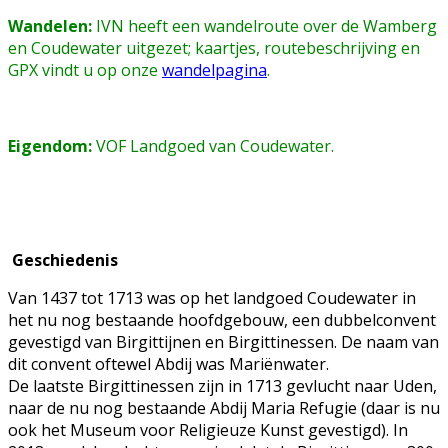
Wandelen:
IVN heeft een wandelroute over de Wamberg
en Coudewater uitgezet; kaartjes, routebeschrijving en
GPX vindt u op onze
wandelpagina
.
Eigendom:
VOF Landgoed van Coudewater.
Geschiedenis
Van 1437 tot 1713 was op het landgoed Coudewater in
het nu nog bestaande hoofdgebouw, een dubbelconvent
gevestigd van Birgittijnen en Birgittinessen. De naam van
dit convent oftewel Abdij was Mariënwater.
De laatste Birgittinessen zijn in 1713 gevlucht naar Uden,
naar de nu nog bestaande Abdij Maria Refugie (daar is nu
ook het Museum voor Religieuze Kunst gevestigd). In