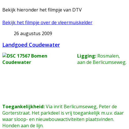
Bekijk hieronder het filmpje van DTV
Bekijk het filmpje over de vleermuiskelder
26 augustus 2009
Landgoed Coudewater
Ligging:
Rosmalen,
aan de Berlicumseweg.
Toegankelijkheid:
Via inrit Berlicumseweg, Peter de
Gorterstraat. Het parkdeel is vrij toegankelijk m.u.v. daar
waar sloop- en nieuwbouwactiviteiten plaatsvinden.
Honden aan de lijn.