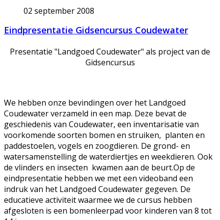
02 september 2008
Eindpresentatie Gidsencursus Coudewater
Presentatie "Landgoed Coudewater" als project van de
Gidsencursus
We hebben onze bevindingen over het Landgoed
Coudewater verzameld in een map. Deze bevat de
geschiedenis van Coudewater, een inventarisatie van
voorkomende soorten bomen en struiken, planten en
paddestoelen, vogels en zoogdieren. De grond- en
watersamenstelling de waterdiertjes en weekdieren. Ook
de vlinders en insecten kwamen aan de beurt.Op de
eindpresentatie hebben we met een videoband een
indruk van het Landgoed Coudewater gegeven. De
educatieve activiteit waarmee we de cursus hebben
afgesloten is een bomenleerpad voor kinderen van 8 tot