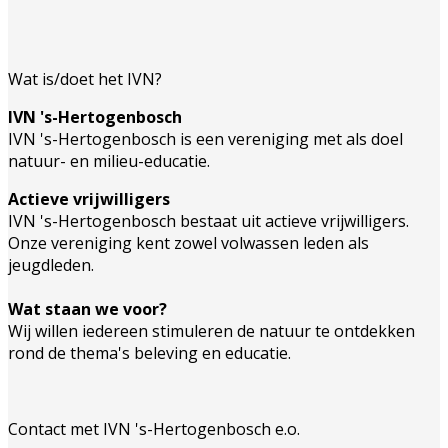
Wat is/doet het IVN?
IVN 's-Hertogenbosch
IVN 's-Hertogenbosch is een vereniging met als doel
natuur- en milieu-educatie.
Actieve vrijwilligers
IVN 's-Hertogenbosch bestaat uit actieve vrijwilligers.
Onze vereniging kent zowel volwassen leden als
jeugdleden.
Wat staan we voor?
Wij willen iedereen stimuleren de natuur te ontdekken
rond de thema's beleving en educatie.
Contact met IVN 's-Hertogenbosch e.o.