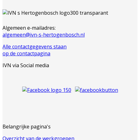
Algemeen e-mailadres:
algemeen@ivn-s-hertogenbosch.nl
Alle contactgegevens staan
op de contactpagina
IVN via Social media
Belangrijke pagina's
Overzicht van de werkgroepen