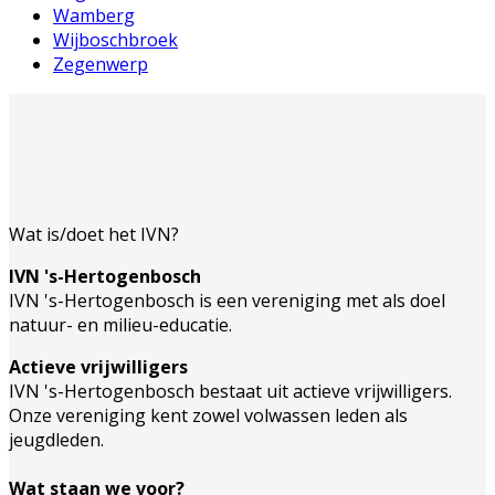
Wamberg
Wijboschbroek
Zegenwerp
Wat is/doet het IVN?
IVN 's-Hertogenbosch
IVN 's-Hertogenbosch is een vereniging met als doel
natuur- en milieu-educatie.
Actieve vrijwilligers
IVN 's-Hertogenbosch bestaat uit actieve vrijwilligers.
Onze vereniging kent zowel volwassen leden als
jeugdleden.
Wat staan we voor?