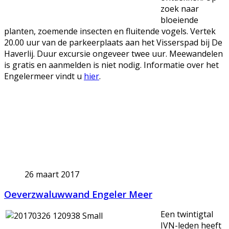
zoek naar
bloeiende
planten, zoemende insecten en fluitende vogels. Vertek
20.00 uur van de parkeerplaats aan het Visserspad bij De
Haverlij. Duur excursie ongeveer twee uur. Meewandelen
is gratis en aanmelden is niet nodig. Informatie over het
Engelermeer vindt u
hier
.
26 maart 2017
Oeverzwaluwwand Engeler Meer
Een twintigtal
IVN-leden heeft