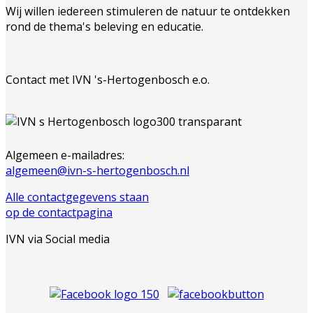
Wij willen iedereen stimuleren de natuur te ontdekken
rond de thema's beleving en educatie.
Contact met IVN 's-Hertogenbosch e.o.
Algemeen e-mailadres:
algemeen@ivn-s-hertogenbosch.nl
Alle contactgegevens staan
op de contactpagina
IVN via Social media