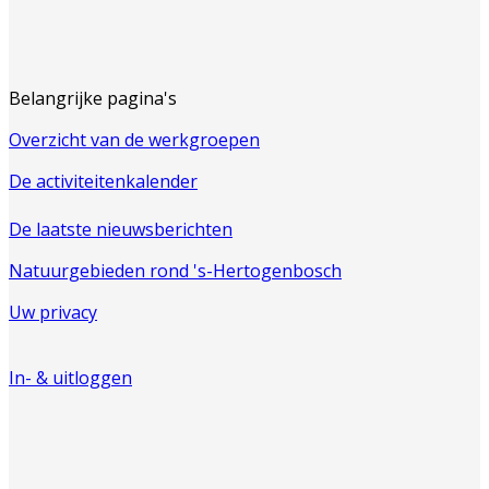
Belangrijke pagina's
Overzicht van de werkgroepen
De activiteitenkalender
De laatste nieuwsberichten
Natuurgebieden rond 's-Hertogenbosch
Uw privacy
In- & uitloggen