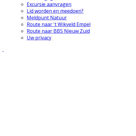
Excursie aanvragen
Lid worden en meedoen?
Meldpunt Natuur
Route naar 't Wikveld Empel
Route naar BBS Nieuw Zuid
Uw privacy