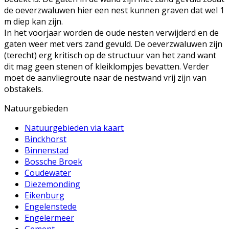
de oeverzwaluwen hier een nest kunnen graven dat wel 1
m diep kan zijn.
In het voorjaar worden de oude nesten verwijderd en de
gaten weer met vers zand gevuld. De oeverzwaluwen zijn
(terecht) erg kritisch op de structuur van het zand want
dit mag geen stenen of kleiklompjes bevatten. Verder
moet de aanvliegroute naar de nestwand vrij zijn van
obstakels.
Natuurgebieden
Natuurgebieden via kaart
Binckhorst
Binnenstad
Bossche Broek
Coudewater
Diezemonding
Eikenburg
Engelenstede
Engelermeer