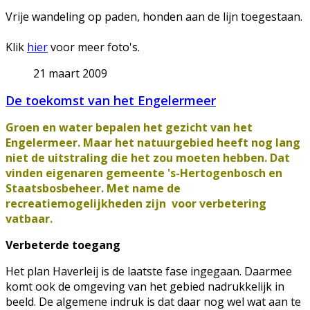
Vrije wandeling op paden, honden aan de lijn toegestaan.
Klik
hier
voor meer foto's.
21 maart 2009
De toekomst van het Engelermeer
Groen en water bepalen het gezicht van het
Engelermeer. Maar het natuurgebied heeft nog lang
niet de uitstraling die het zou moeten hebben. Dat
vinden eigenaren gemeente 's-Hertogenbosch en
Staatsbosbeheer. Met name de
recreatiemogelijkheden zijn voor verbetering
vatbaar.
Verbeterde toegang
Het plan Haverleij is de laatste fase ingegaan. Daarmee
komt ook de
omgeving van het gebied nadrukkelijk in
beeld. De algemene indruk is dat daar nog wel wat aan te