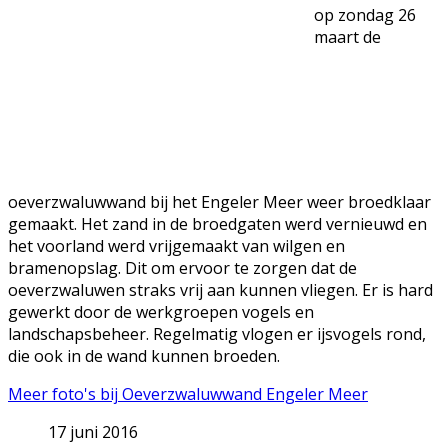
op zondag 26
maart de
oeverzwaluwwand bij het Engeler Meer weer broedklaar
gemaakt. Het zand in de broedgaten werd vernieuwd en
het voorland werd vrijgemaakt van wilgen en
bramenopslag. Dit om ervoor te zorgen dat de
oeverzwaluwen straks vrij aan kunnen vliegen. Er is hard
gewerkt door de werkgroepen vogels en
landschapsbeheer. Regelmatig vlogen er ijsvogels rond,
die ook in de wand kunnen broeden.
Meer foto's bij Oeverzwaluwwand Engeler Meer
17 juni 2016