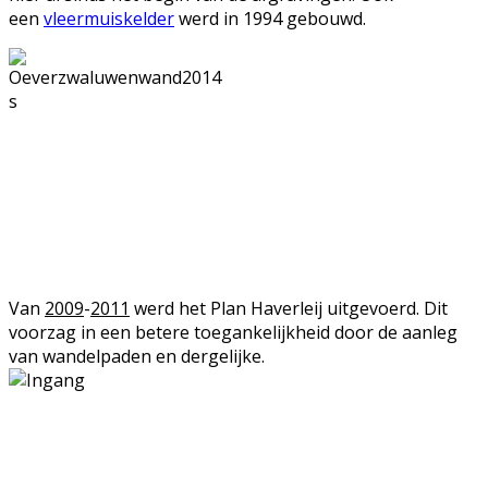
een
vleermuiskelder
werd in 1994 gebouwd.
Van
2009
-
2011
werd het Plan Haverleij uitgevoerd. Dit
voorzag in een betere toegankelijkheid door de aanleg
van wandelpaden en dergelijke.