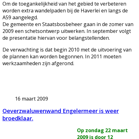
Om de toegankelijkheid van het gebied te verbeteren
worden extra wandelpaden bij de Haverlei en langs de
A59 aangelegd.
De gemeente en Staatsbosbeheer gaan in de zomer van
2009 een schetsontwerp uitwerken. In september volgt
de presentatie hiervan voor belangstellenden.
De verwachting is dat begin 2010 met de uitvoering van
de plannen kan worden begonnen. In 2011 moeten
werkzaamheden zijn afgerond.
16 maart 2009
Oeverzwaluwenwand Engelermeer is weer
broedklaar.
Op zondag 22 maart
2009 is door 12