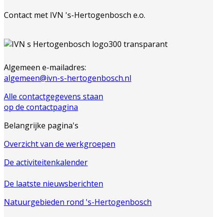
Contact met IVN 's-Hertogenbosch e.o.
Algemeen e-mailadres:
algemeen@ivn-s-hertogenbosch.nl
Alle contactgegevens staan
op de contactpagina
Belangrijke pagina's
Overzicht van de werkgroepen
De activiteitenkalender
De laatste nieuwsberichten
Natuurgebieden rond 's-Hertogenbosch