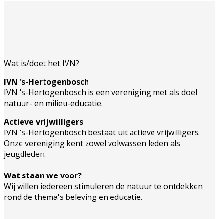
Wat is/doet het IVN?
IVN 's-Hertogenbosch
IVN 's-Hertogenbosch is een vereniging met als doel
natuur- en milieu-educatie.
Actieve vrijwilligers
IVN 's-Hertogenbosch bestaat uit actieve vrijwilligers.
Onze vereniging kent zowel volwassen leden als
jeugdleden.
Wat staan we voor?
Wij willen iedereen stimuleren de natuur te ontdekken
rond de thema's beleving en educatie.