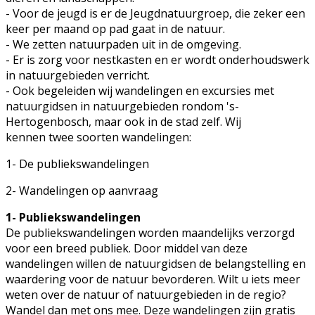
- Voor de jeugd is er de Jeugdnatuurgroep, die zeker een
keer per maand op pad gaat in de natuur.
- We zetten natuurpaden uit in de omgeving.
- Er is zorg voor nestkasten en er wordt onderhoudswerk
in natuurgebieden verricht.
- Ook begeleiden wij wandelingen en excursies met
natuurgidsen in natuurgebieden rondom 's-
Hertogenbosch, maar ook in de stad zelf. Wij
kennen twee soorten wandelingen:
1- De publiekswandelingen
2- Wandelingen op aanvraag
1- Publiekswandelingen
De publiekswandelingen worden maandelijks verzorgd
voor een breed publiek. Door middel van deze
wandelingen willen de natuurgidsen de belangstelling en
waardering voor de natuur bevorderen. Wilt u iets meer
weten over de natuur of natuurgebieden in de regio?
Wandel dan met ons mee. Deze wandelingen zijn gratis