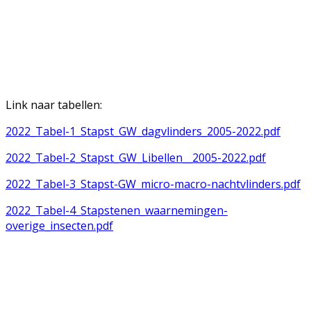
Link naar tabellen:
2022_Tabel-1_Stapst_GW_dagvlinders_2005-2022.pdf
2022_Tabel-2_Stapst_GW_Libellen__2005-2022.pdf
2022_Tabel-3_Stapst-GW_micro-macro-nachtvlinders.pdf
2022_Tabel-4_Stapstenen_waarnemingen-
overige_insecten.pdf