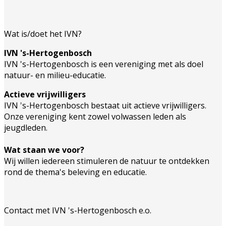
Wat is/doet het IVN?
IVN 's-Hertogenbosch
IVN 's-Hertogenbosch is een vereniging met als doel
natuur- en milieu-educatie.
Actieve vrijwilligers
IVN 's-Hertogenbosch bestaat uit actieve vrijwilligers.
Onze vereniging kent zowel volwassen leden als
jeugdleden.
Wat staan we voor?
Wij willen iedereen stimuleren de natuur te ontdekken
rond de thema's beleving en educatie.
Contact met IVN 's-Hertogenbosch e.o.