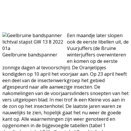
Een maandje later slopen
ook de eerste libellen uit, de
Vuurjuffers (de Bruine
Geelbruine bandspanner
winterjuffers overwinteren
en komen op de eerste
zonnige dagen al tevoorschijn). De Oranjetipjes
kondigden op 10 april het voorjaar aan. Op 23 april heeft
een deel van de insectenwerkgroep het gebied
afgespeurd naar alle aanwezige insecten. De
nakomelingen van de voorjaarsvlinders snoepten van het
vers uitgelopen blad. In mei trof ik een Kleine vos aan in
de zon op het insectenhotel. De laatste jaren waren ze
nauwelijks te zien, hopelijk gaat het nu weer de goede
kant op. Alle waarnemingen zijn weer genoteerd en
opgenomen in de bijgevoegde tabellen (tabel 1