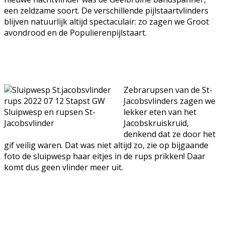
een zeldzame soort. De verschillende pijlstaartvlinders
blijven natuurlijk altijd spectaculair: zo zagen we Groot
avondrood en de Populierenpijlstaart.
Zebrarupsen van de St-
Jacobsvlinders zagen we
Sluipwesp en rupsen St-
lekker eten van het
Jacobsvlinder
Jacobskruiskruid,
denkend dat ze door het
gif veilig waren. Dat was niet altijd zo, zie op bijgaande
foto de sluipwesp haar eitjes in de rups prikken! Daar
komt dus geen vlinder meer uit.