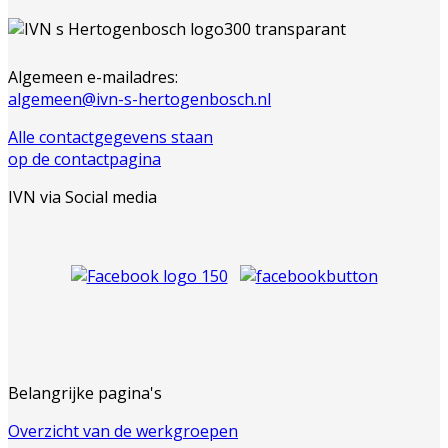
Algemeen e-mailadres:
algemeen@ivn-s-hertogenbosch.nl
Alle contactgegevens staan
op de contactpagina
IVN via Social media
Belangrijke pagina's
Overzicht van de werkgroepen