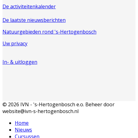
De activiteitenkalender
De laatste nieuwsberichten
Natuurgebieden rond 's-Hertogenbosch
Uw privacy
In- & uitloggen
© 2026 IVN - 's-Hertogenbosch e.o. Beheer door
website@ivn-s-hertogenbosch.nl
Home
Nieuws
Cursussen