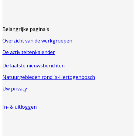
Belangrijke pagina's
Overzicht van de werkgroepen
De activiteitenkalender
De laatste nieuwsberichten
Natuurgebieden rond 's-Hertogenbosch
Uw privacy
In- & uitloggen