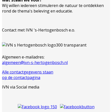
Wat staan we voor?
Wij willen iedereen stimuleren de natuur te ontdekken
rond de thema's beleving en educatie.
Contact met IVN 's-Hertogenbosch e.o.
Algemeen e-mailadres:
algemeen@ivn-s-hertogenbosch.nl
Alle contactgegevens staan
op de contactpagina
IVN via Social media