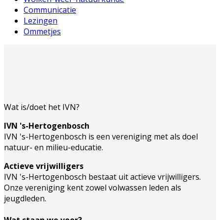
Communicatie
Lezingen
Ommetjes
Wat is/doet het IVN?
IVN 's-Hertogenbosch
IVN 's-Hertogenbosch is een vereniging met als doel
natuur- en milieu-educatie.
Actieve vrijwilligers
IVN 's-Hertogenbosch bestaat uit actieve vrijwilligers.
Onze vereniging kent zowel volwassen leden als
jeugdleden.