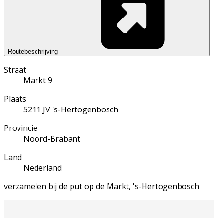
Routebeschrijving
Straat
Markt 9
Plaats
5211 JV 's-Hertogenbosch
Provincie
Noord-Brabant
Land
Nederland
verzamelen bij de put op de Markt, 's-Hertogenbosch