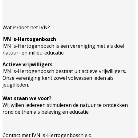
Wat is/doet het IVN?
IVN 's-Hertogenbosch
IVN 's-Hertogenbosch is een vereniging met als doel
natuur- en milieu-educatie.
Actieve vrijwilligers
IVN 's-Hertogenbosch bestaat uit actieve vrijwilligers.
Onze vereniging kent zowel volwassen leden als
jeugdleden.
Wat staan we voor?
Wij willen iedereen stimuleren de natuur te ontdekken
rond de thema's beleving en educatie.
Contact met IVN 's-Hertogenbosch e.o.