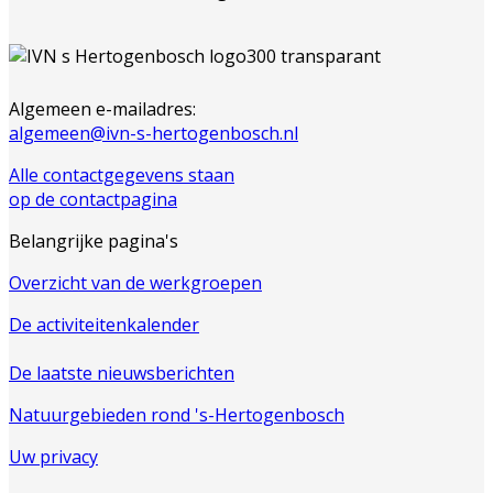
Algemeen e-mailadres:
algemeen@ivn-s-hertogenbosch.nl
Alle contactgegevens staan
op de contactpagina
Belangrijke pagina's
Overzicht van de werkgroepen
De activiteitenkalender
De laatste nieuwsberichten
Natuurgebieden rond 's-Hertogenbosch
Uw privacy