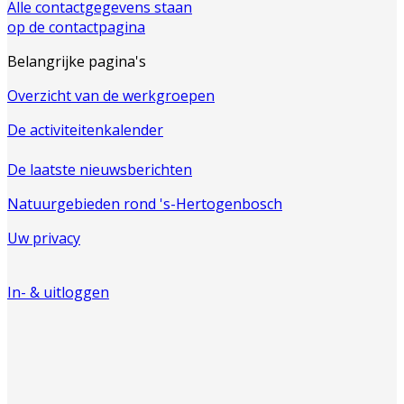
Alle contactgegevens staan
op de contactpagina
Belangrijke pagina's
Overzicht van de werkgroepen
De activiteitenkalender
De laatste nieuwsberichten
Natuurgebieden rond 's-Hertogenbosch
Uw privacy
In- & uitloggen