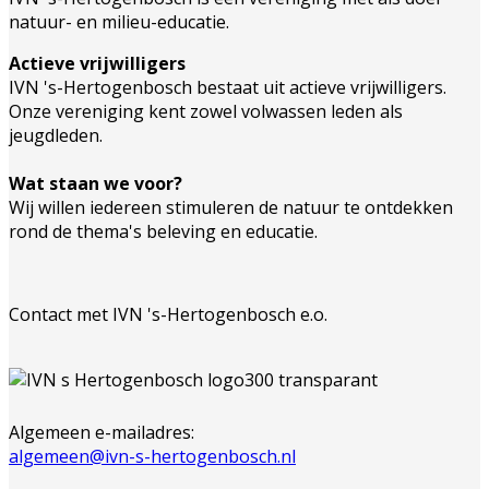
natuur- en milieu-educatie.
Actieve vrijwilligers
IVN 's-Hertogenbosch bestaat uit actieve vrijwilligers.
Onze vereniging kent zowel volwassen leden als
jeugdleden.
Wat staan we voor?
Wij willen iedereen stimuleren de natuur te ontdekken
rond de thema's beleving en educatie.
Contact met IVN 's-Hertogenbosch e.o.
Algemeen e-mailadres:
algemeen@ivn-s-hertogenbosch.nl