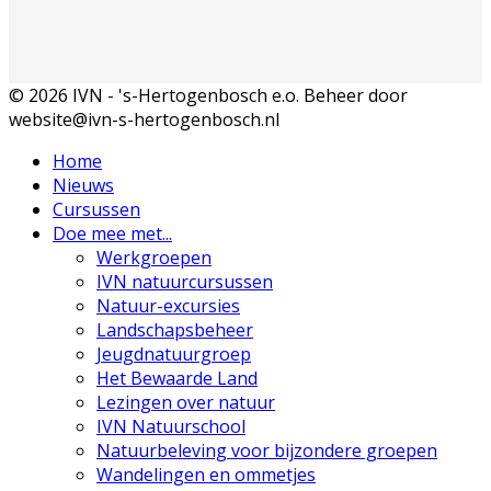
© 2026 IVN - 's-Hertogenbosch e.o. Beheer door
website@ivn-s-hertogenbosch.nl
Home
Nieuws
Cursussen
Doe mee met...
Werkgroepen
IVN natuurcursussen
Natuur-excursies
Landschapsbeheer
Jeugdnatuurgroep
Het Bewaarde Land
Lezingen over natuur
IVN Natuurschool
Natuurbeleving voor bijzondere groepen
Wandelingen en ommetjes