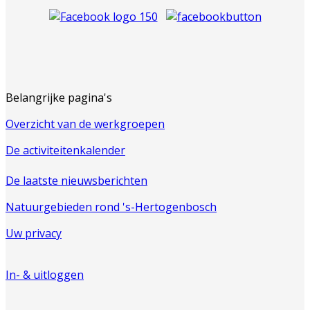
Belangrijke pagina's
Overzicht van de werkgroepen
De activiteitenkalender
De laatste nieuwsberichten
Natuurgebieden rond 's-Hertogenbosch
Uw privacy
In- & uitloggen