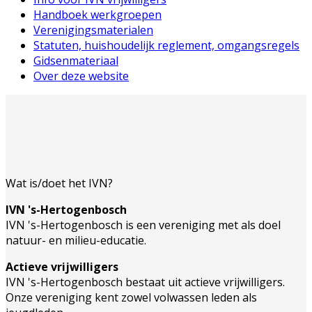
Handboek werkgroepen
Verenigingsmaterialen
Statuten, huishoudelijk reglement, omgangsregels
Gidsenmateriaal
Over deze website
Wat is/doet het IVN?
IVN 's-Hertogenbosch
IVN 's-Hertogenbosch is een vereniging met als doel
natuur- en milieu-educatie.
Actieve vrijwilligers
IVN 's-Hertogenbosch bestaat uit actieve vrijwilligers.
Onze vereniging kent zowel volwassen leden als