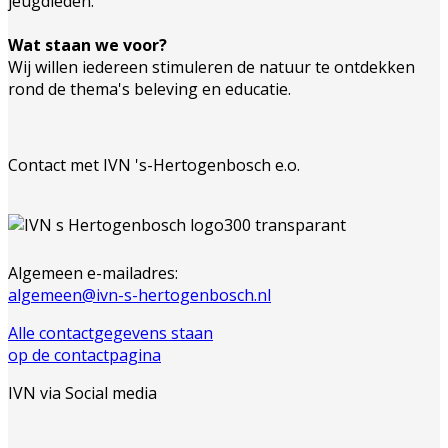
jeugdleden.
Wat staan we voor?
Wij willen iedereen stimuleren de natuur te ontdekken
rond de thema's beleving en educatie.
Contact met IVN 's-Hertogenbosch e.o.
Algemeen e-mailadres:
algemeen@ivn-s-hertogenbosch.nl
Alle contactgegevens staan
op de contactpagina
IVN via Social media