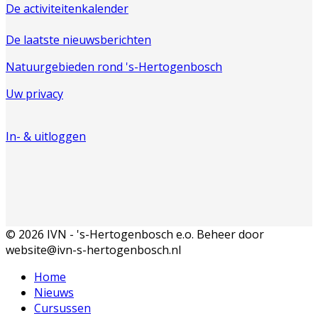
De activiteitenkalender
De laatste nieuwsberichten
Natuurgebieden rond 's-Hertogenbosch
Uw privacy
In- & uitloggen
© 2026 IVN - 's-Hertogenbosch e.o. Beheer door
website@ivn-s-hertogenbosch.nl
Home
Nieuws
Cursussen