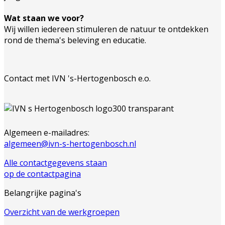
Wat staan we voor?
Wij willen iedereen stimuleren de natuur te ontdekken
rond de thema's beleving en educatie.
Contact met IVN 's-Hertogenbosch e.o.
Algemeen e-mailadres:
algemeen@ivn-s-hertogenbosch.nl
Alle contactgegevens staan
op de contactpagina
Belangrijke pagina's
Overzicht van de werkgroepen