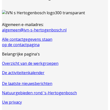
Algemeen e-mailadres:
algemeen@ivn-s-hertogenbosch.nl
Alle contactgegevens staan
op de contactpagina
Belangrijke pagina's
Overzicht van de werkgroepen
De activiteitenkalender
De laatste nieuwsberichten
Natuurgebieden rond 's-Hertogenbosch
Uw privacy