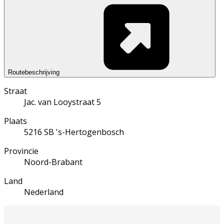
Routebeschrijving
Straat
Jac. van Looystraat 5
Plaats
5216 SB 's-Hertogenbosch
Provincie
Noord-Brabant
Land
Nederland