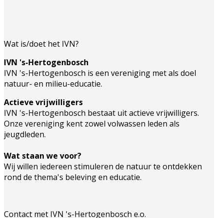
Wat is/doet het IVN?
IVN 's-Hertogenbosch
IVN 's-Hertogenbosch is een vereniging met als doel
natuur- en milieu-educatie.
Actieve vrijwilligers
IVN 's-Hertogenbosch bestaat uit actieve vrijwilligers.
Onze vereniging kent zowel volwassen leden als
jeugdleden.
Wat staan we voor?
Wij willen iedereen stimuleren de natuur te ontdekken
rond de thema's beleving en educatie.
Contact met IVN 's-Hertogenbosch e.o.