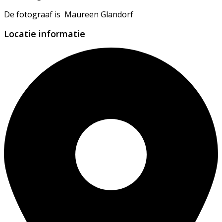
De fotograaf is Maureen Glandorf
Locatie informatie