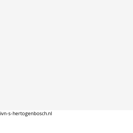
ivn-s-hertogenbosch.nl