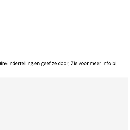
invlindertelling.en geef ze door, Zie voor meer info bij