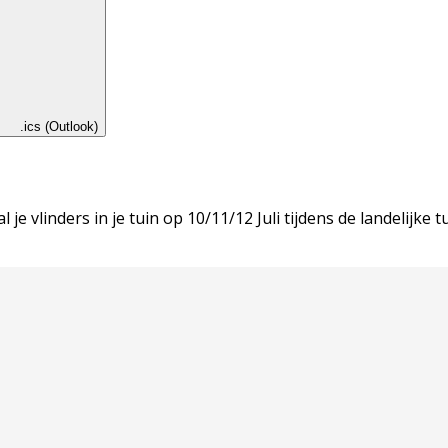
.ics (Outlook)
 vlinders in je tuin op 10/11/12 Juli tijdens de landelijke tu