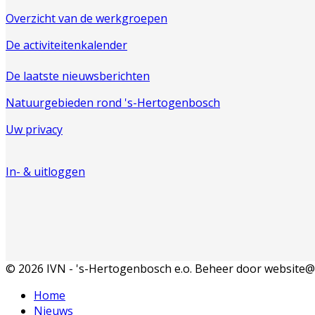
Overzicht van de werkgroepen
De activiteitenkalender
De laatste nieuwsberichten
Natuurgebieden rond 's-Hertogenbosch
Uw privacy
In- & uitloggen
© 2026 IVN - 's-Hertogenbosch e.o. Beheer door website@
Home
Nieuws