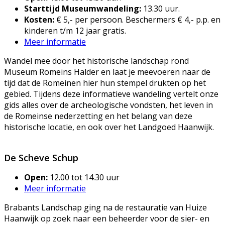
Starttijd Museumwandeling:
13.30 uur.
Kosten:
€ 5,- per persoon. Beschermers € 4,- p.p. en
kinderen t/m 12 jaar gratis.
Meer informatie
Wandel mee door het historische landschap rond
Museum Romeins Halder en laat je meevoeren naar de
tijd dat de Romeinen hier hun stempel drukten op het
gebied. Tijdens deze informatieve wandeling vertelt onze
gids alles over de archeologische vondsten, het leven in
de Romeinse nederzetting en het belang van deze
historische locatie, en ook over het Landgoed Haanwijk.
De Scheve Schup
Open:
12.00 tot 14.30 uur
Meer informatie
Brabants Landschap ging na de restauratie van Huize
Haanwijk op zoek naar een beheerder voor de sier- en