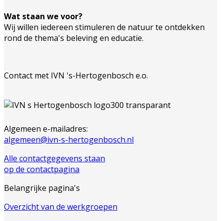
Wat staan we voor?
Wij willen iedereen stimuleren de natuur te ontdekken
rond de thema's beleving en educatie.
Contact met IVN 's-Hertogenbosch e.o.
Algemeen e-mailadres:
algemeen@ivn-s-hertogenbosch.nl
Alle contactgegevens staan
op de contactpagina
Belangrijke pagina's
Overzicht van de werkgroepen