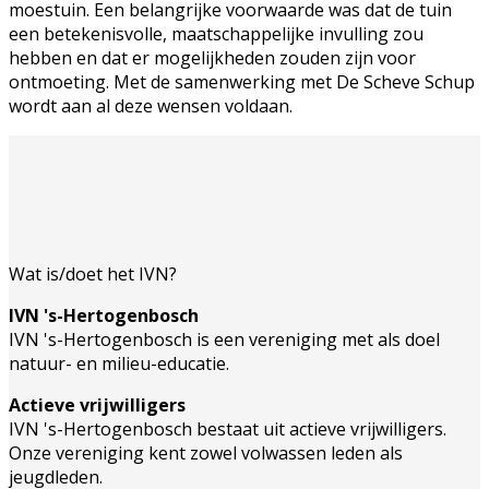
moestuin. Een belangrijke voorwaarde was dat de tuin
een betekenisvolle, maatschappelijke invulling zou
hebben en dat er mogelijkheden zouden zijn voor
ontmoeting. Met de samenwerking met De Scheve Schup
wordt aan al deze wensen voldaan.
Wat is/doet het IVN?
IVN 's-Hertogenbosch
IVN 's-Hertogenbosch is een vereniging met als doel
natuur- en milieu-educatie.
Actieve vrijwilligers
IVN 's-Hertogenbosch bestaat uit actieve vrijwilligers.
Onze vereniging kent zowel volwassen leden als
jeugdleden.