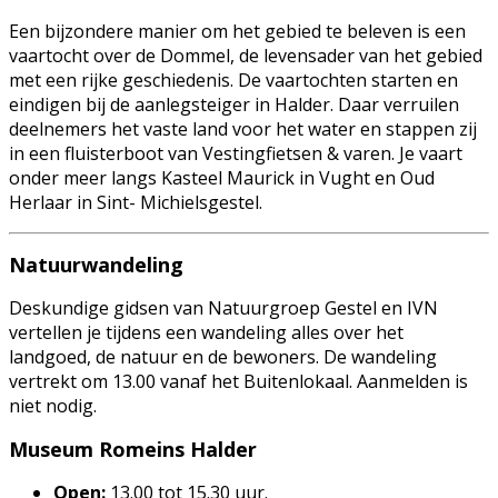
Een bijzondere manier om het gebied te beleven is een
vaartocht over de Dommel, de levensader van het gebied
met een rijke geschiedenis. De vaartochten starten en
eindigen bij de aanlegsteiger in Halder. Daar verruilen
deelnemers het vaste land voor het water en stappen zij
in een fluisterboot van Vestingfietsen & varen. Je vaart
onder meer langs Kasteel Maurick in Vught en Oud
Herlaar in Sint- Michielsgestel.
Natuurwandeling
Deskundige gidsen van Natuurgroep Gestel en IVN
vertellen je tijdens een wandeling alles over het
landgoed, de natuur en de bewoners. De wandeling
vertrekt om 13.00 vanaf het Buitenlokaal. Aanmelden is
niet nodig.
Museum Romeins Halder
Open:
13.00 tot 15.30 uur.