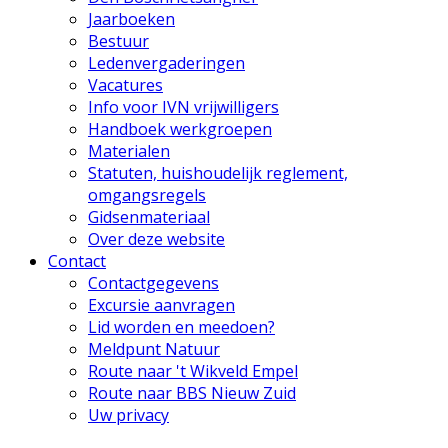
Jaarboeken
Bestuur
Ledenvergaderingen
Vacatures
Info voor IVN vrijwilligers
Handboek werkgroepen
Materialen
Statuten, huishoudelijk reglement,
omgangsregels
Gidsenmateriaal
Over deze website
Contact
Contactgegevens
Excursie aanvragen
Lid worden en meedoen?
Meldpunt Natuur
Route naar 't Wikveld Empel
Route naar BBS Nieuw Zuid
Uw privacy