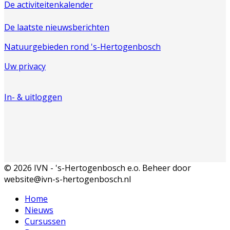
De activiteitenkalender
De laatste nieuwsberichten
Natuurgebieden rond 's-Hertogenbosch
Uw privacy
In- & uitloggen
© 2026 IVN - 's-Hertogenbosch e.o. Beheer door
website@ivn-s-hertogenbosch.nl
Home
Nieuws
Cursussen