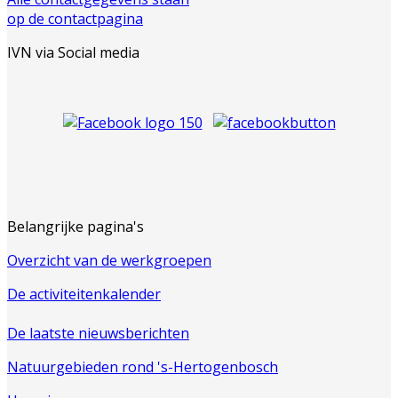
op de contactpagina
IVN via Social media
Belangrijke pagina's
Overzicht van de werkgroepen
De activiteitenkalender
De laatste nieuwsberichten
Natuurgebieden rond 's-Hertogenbosch