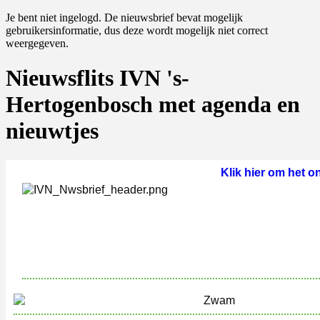
Je bent niet ingelogd. De nieuwsbrief bevat mogelijk
gebruikersinformatie, dus deze wordt mogelijk niet correct
weergegeven.
Nieuwsflits IVN 's-
Hertogenbosch met agenda en
nieuwtjes
Klik hier om het on