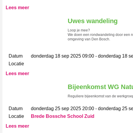
Lees meer
Uwes wandeling
Loop je mee?
We doen een rondwandeling door een n
omgeving van Den Bosch.
Datum
donderdag 18 sep 2025 09:00 - donderdag 18 s
Locatie
Lees meer
Bijeenkomst WG Natu
Reguliere bijeenkomst van de werkgroep
Datum
donderdag 25 sep 2025 20:00 - donderdag 25 s
Locatie
Brede Bossche School Zuid
Lees meer