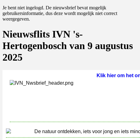
Je bent niet ingelogd. De nieuwsbrief bevat mogelijk
gebruikersinformatie, dus deze wordt mogelijk niet correct
weergegeven.
Nieuwsflits IVN 's-
Hertogenbosch van 9 augustus
2025
Klik hier om het on