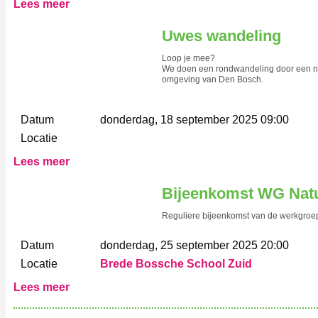
Lees meer
Uwes wandeling
Loop je mee?
We doen een rondwandeling door een n
omgeving van Den Bosch.
Datum
donderdag, 18 september 2025 09:00
Locatie
Lees meer
Bijeenkomst WG Natu
Reguliere bijeenkomst van de werkgroep
Datum
donderdag, 25 september 2025 20:00
Locatie
Brede Bossche School Zuid
Lees meer